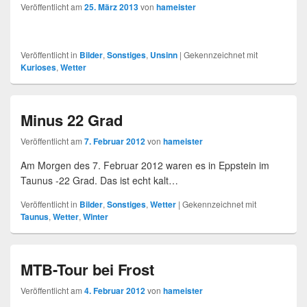
Veröffentlicht am
25. März 2013
von
hameister
Veröffentlicht in
Bilder
,
Sonstiges
,
Unsinn
|
Gekennzeichnet mit
Kurioses
,
Wetter
Minus 22 Grad
Veröffentlicht am
7. Februar 2012
von
hameister
Am Morgen des 7. Februar 2012 waren es in Eppstein im
Taunus -22 Grad. Das ist echt kalt…
Veröffentlicht in
Bilder
,
Sonstiges
,
Wetter
|
Gekennzeichnet mit
Taunus
,
Wetter
,
Winter
MTB-Tour bei Frost
Veröffentlicht am
4. Februar 2012
von
hameister