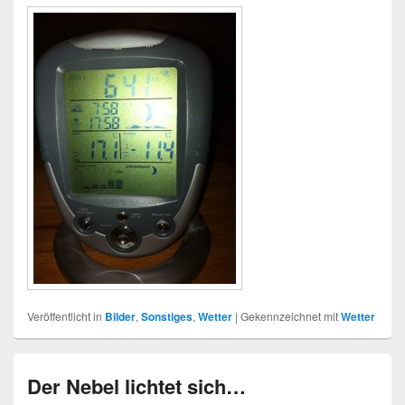
Veröffentlicht in
Bilder
,
Sonstiges
,
Wetter
|
Gekennzeichnet mit
Wetter
Der Nebel lichtet sich…