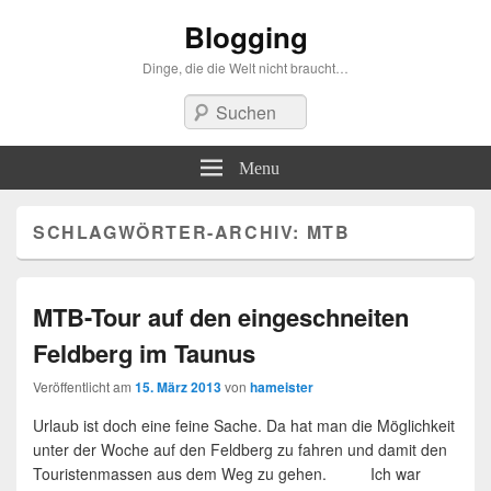
Blogging
Dinge, die die Welt nicht braucht…
Suchen
Menu
SCHLAGWÖRTER-ARCHIV:
MTB
MTB-Tour auf den eingeschneiten
Feldberg im Taunus
Veröffentlicht am
15. März 2013
von
hameister
Urlaub ist doch eine feine Sache. Da hat man die Möglichkeit
unter der Woche auf den Feldberg zu fahren und damit den
Touristenmassen aus dem Weg zu gehen. Ich war