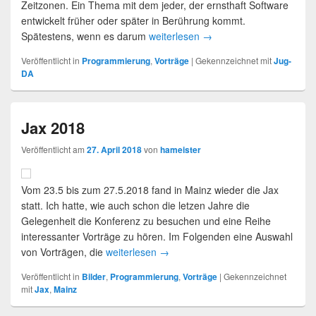
Zeitzonen. Ein Thema mit dem jeder, der ernsthaft Software
entwickelt früher oder später in Berührung kommt.
Spätestens, wenn es darum
weiterlesen
→
Veröffentlicht in
Programmierung
,
Vorträge
|
Gekennzeichnet mit
Jug-
DA
Jax 2018
Veröffentlicht am
27. April 2018
von
hameister
Vom 23.5 bis zum 27.5.2018 fand in Mainz wieder die Jax
statt. Ich hatte, wie auch schon die letzen Jahre die
Gelegenheit die Konferenz zu besuchen und eine Reihe
interessanter Vorträge zu hören. Im Folgenden eine Auswahl
von Vorträgen, die
weiterlesen
→
Veröffentlicht in
Bilder
,
Programmierung
,
Vorträge
|
Gekennzeichnet
mit
Jax
,
Mainz