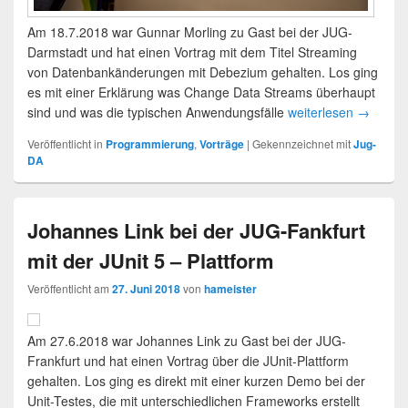
Am 18.7.2018 war Gunnar Morling zu Gast bei der JUG-
Darmstadt und hat einen Vortrag mit dem Titel Streaming
von Datenbankänderungen mit Debezium gehalten. Los ging
es mit einer Erklärung was Change Data Streams überhaupt
sind und was die typischen Anwendungsfälle
weiterlesen
→
Veröffentlicht in
Programmierung
,
Vorträge
|
Gekennzeichnet mit
Jug-
DA
Johannes Link bei der JUG-Fankfurt
mit der JUnit 5 – Plattform
Veröffentlicht am
27. Juni 2018
von
hameister
Am 27.6.2018 war Johannes Link zu Gast bei der JUG-
Frankfurt und hat einen Vortrag über die JUnit-Plattform
gehalten. Los ging es direkt mit einer kurzen Demo bei der
Unit-Testes, die mit unterschiedlichen Frameworks erstellt