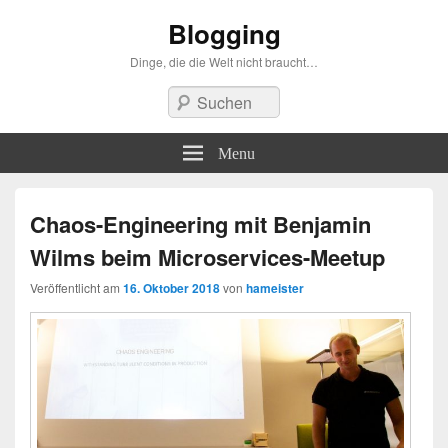
Blogging
Dinge, die die Welt nicht braucht…
Suchen
Menu
Chaos-Engineering mit Benjamin
Wilms beim Microservices-Meetup
Veröffentlicht am
16. Oktober 2018
von
hameister