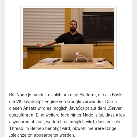
Bei Node.js handelt es sich um eine Platform, die als Basis
die V8 JavaScript-Engine von Google verwendet. Durch
diesen Ansatz wird es möglich JavaScript auf dem „Server“
auszuführen. Eine weitere Idee hinter Node.js ist, dass alles
asynchron abläuft, wodurch es möglich wird, dass nur ein
Thread im Betrieb benötigt wird, obwohl mehrere Dinge
„gleichzeitg“ abgearbeitet werden.