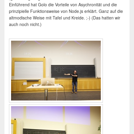
Einführend hat Golo die Vorteile von Asychronität und die
prinzipielle Funktionsweise von Node.js erklärt. Ganz auf die
altmodische Weise mit Tafel und Kreide. ;-) (Das hatten wir
auch noch nicht.)