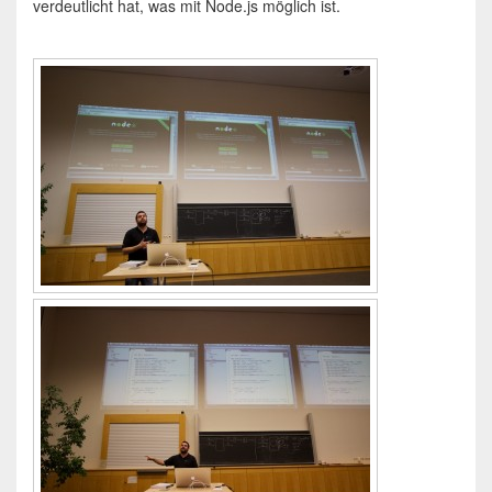
verdeutlicht hat, was mit Node.js möglich ist.