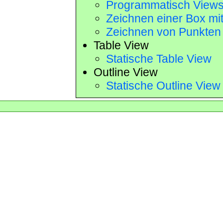
Programmatisch Views 
Zeichnen einer Box m
Zeichnen von Punkten
Table View
Statische Table View
Outline View
Statische Outline View