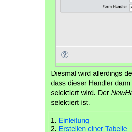
Diesmal wird allerdings d
dass dieser Handler dann a
selektiert wird. Der
NewHa
selektiert ist.
Einleitung
Erstellen einer Tabelle