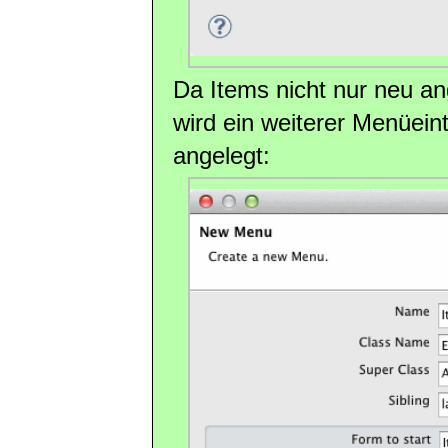
Da Items nicht nur neu an
wird ein weiterer Menüein
angelegt: