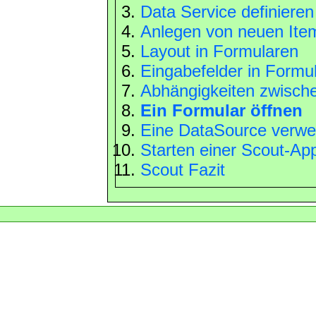
Data Service definieren
Anlegen von neuen Ite
Layout in Formularen
Eingabefelder in Formu
Abhängigkeiten zwisch
Ein Formular öffnen
Eine DataSource verw
Starten einer Scout-App
Scout Fazit